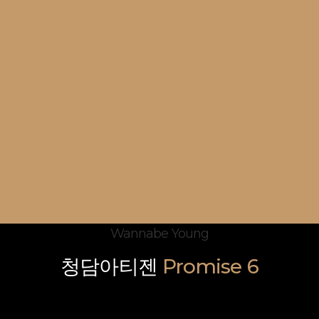
Wannabe Young
청담아티젠
Promise 6