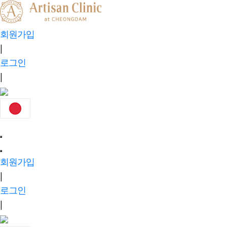
회원가입
|
로그인
|
회원가입
|
로그인
|