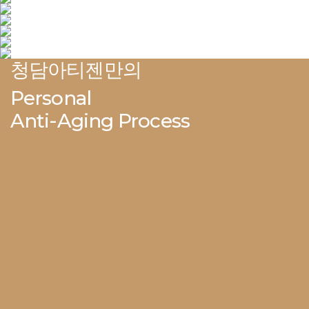
청담아티젠만의
Personal
Anti-Aging Process