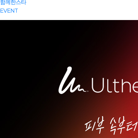
함께한스타
EVENT