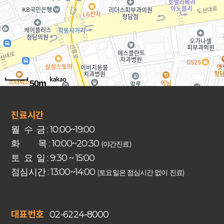
50m
진료시간
월 수 금 : 10:00~19:00
화 목 : 10:00~20:30
(야간진료)
토 요 일 : 9:30 ~ 15:00
점심시간 : 13:00~14:00
(토요일은 점심시간 없이 진료)
대표번호
02-6224-8000