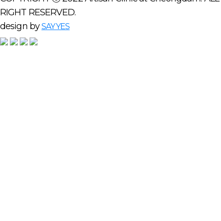
RIGHT RESERVED.
design by
SAYYES